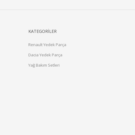
KATEGORİLER
Renault Yedek Parça
Dacia Yedek Parça
Yağ Bakım Setleri