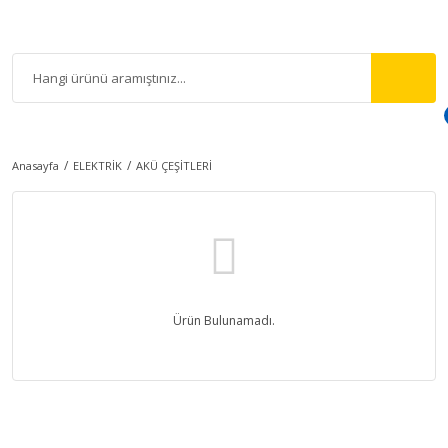
Anasayfa
ELEKTRİK
AKÜ ÇEŞİTLERİ
Ürün Bulunamadı.