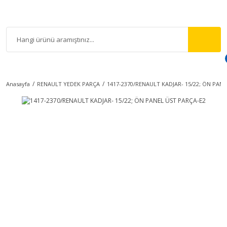
Anasayfa
RENAULT YEDEK PARÇA
1417-2370/RENAULT KADJAR- 15/22; ÖN PAN