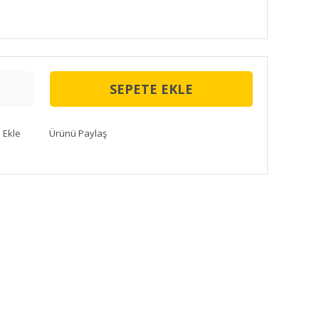
SEPETE EKLE
Ürünü Paylaş