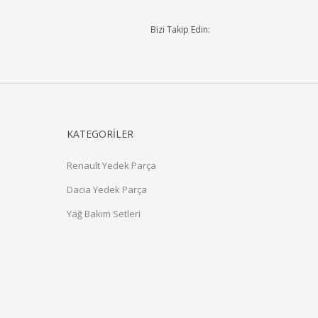
Bizi Takip Edin:
KATEGORİLER
Renault Yedek Parça
Dacia Yedek Parça
Yağ Bakım Setleri