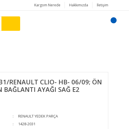
Kargom Nerede
Hakkımızda
İletişim
31/RENAULT CLIO- HB- 06/09; ÖN
 BAĞLANTI AYAĞI SAĞ E2
RENAULT YEDEK PARÇA
1428-2031