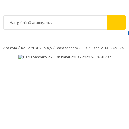
Anasayfa
DACİA YEDEK PARÇA
Dacia Sandero 2 - II Ön Panel 2013 - 2020 62504