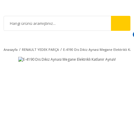
Anasayfa
RENAULT YEDEK PARÇA
E-4190 Dis Dikiz Aynasi Megane Elektrikli Kat