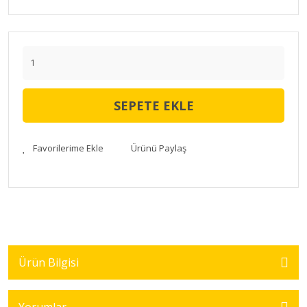
SEPETE EKLE
Ürünü Paylaş
Ürün Bilgisi