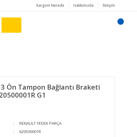
Kargom Nerede
Hakkımızda
İletişim
3 Ön Tampon Bağlantı Braketi
20500001R G1
RENAULT YEDEK PARÇA
620500001R