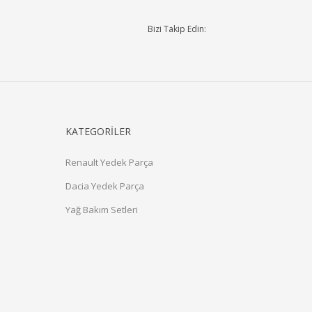
Bizi Takip Edin:
KATEGORİLER
Renault Yedek Parça
Dacia Yedek Parça
Yağ Bakım Setleri