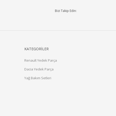
Bizi Takip Edin:
KATEGORİLER
Renault Yedek Parça
Dacia Yedek Parça
Yağ Bakım Setleri