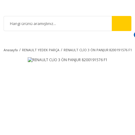
Anasayfa
RENAULT YEDEK PARÇA
RENAULT CLİO 3 ÖN PANJUR 8200191576 F1