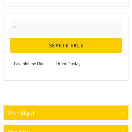
SEPETE EKLE
Ürünü Paylaş
Ürün Bilgisi