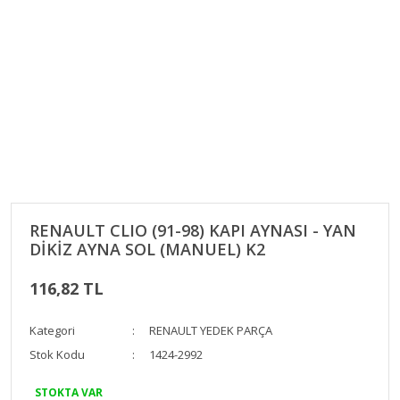
RENAULT CLIO (91-98) KAPI AYNASI - YAN
DİKİZ AYNA SOL (MANUEL) K2
116,82 TL
Kategori
RENAULT YEDEK PARÇA
Stok Kodu
1424-2992
STOKTA VAR