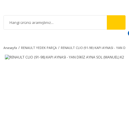
Anasayfa
RENAULT YEDEK PARÇA
RENAULT CLIO (91-98) KAPI AYNASI - YAN Dİ