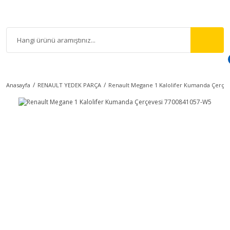
Anasayfa
RENAULT YEDEK PARÇA
Renault Megane 1 Kalolifer Kumanda Çerçe