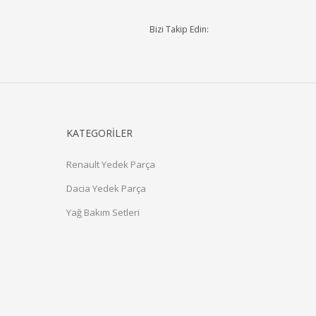
Bizi Takip Edin:
KATEGORİLER
Renault Yedek Parça
Dacia Yedek Parça
Yağ Bakım Setleri