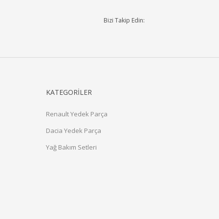
Bizi Takip Edin:
KATEGORİLER
Renault Yedek Parça
Dacia Yedek Parça
Yağ Bakım Setleri