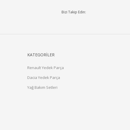
Bizi Takip Edin:
KATEGORİLER
Renault Yedek Parça
Dacia Yedek Parça
Yağ Bakım Setleri